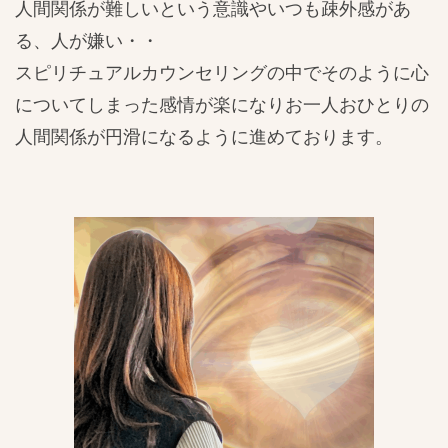
人間関係が難しいという意識やいつも疎外感があ
る、人が嫌い・・
スピリチュアルカウンセリングの中でそのように心
についてしまった感情が楽になりお一人おひとりの
人間関係が円滑になるように進めております。