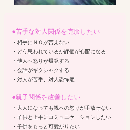
●苦手な対人関係を克服したい
・相手にＮＯが言えない
・どう思われているか評価が心配になる
・他人へ怒りが爆発する
・会話がギクシャクする
・対人が苦手、対人恐怖症
●親子関係を改善したい
・大人になっても親への怒りが手放せない
・子供と上手にコミュニケーションしたい
・子供をもっと可愛がりたい