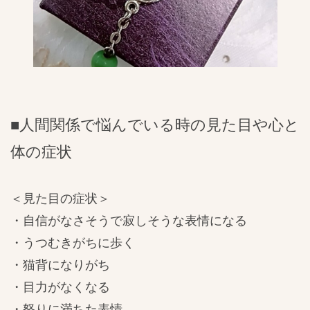
■人間関係で悩んでいる時の見た目や心と
体の症状
＜見た目の症状＞
・自信がなさそうで寂しそうな表情になる
・うつむきがちに歩く
・猫背になりがち
・目力がなくなる
・怒りに満ちた表情