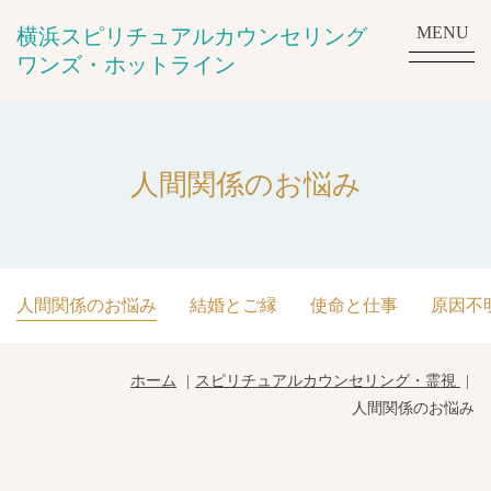
MENU
横浜スピリチュアルカウンセリング
ワンズ・ホットライン
人間関係のお悩み
人間関係のお悩み
結婚とご縁
使命と仕事
原因不
ホーム
スピリチュアルカウンセリング・霊視
人間関係のお悩み