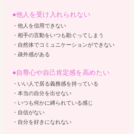
●他人を受け入れられない
・他人を信用できない
・相手の言動をいつも勘ぐってしまう
・自然体でコミュニケーションができない
・疎外感がある
●自尊心や自己肯定感を高めたい
・いい人で居る義務感を持っている
・本当の自分を出せない
・いつも何かに縛られている感じ
・自信がない
・自分を好きになれない