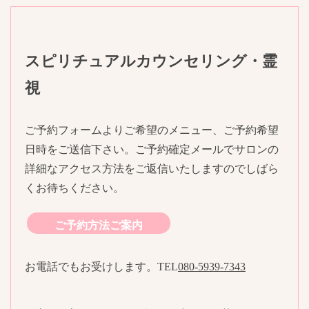
スピリチュアルカウンセリング・霊
視
ご予約フォームよりご希望のメニュー、ご予約希望
日時をご送信下さい。ご予約確定メールでサロンの
詳細なアクセス方法をご返信いたしますのでしばら
くお待ちください。
ご予約方法ご案内
お電話でもお受けします。TEL
080-5939-7343