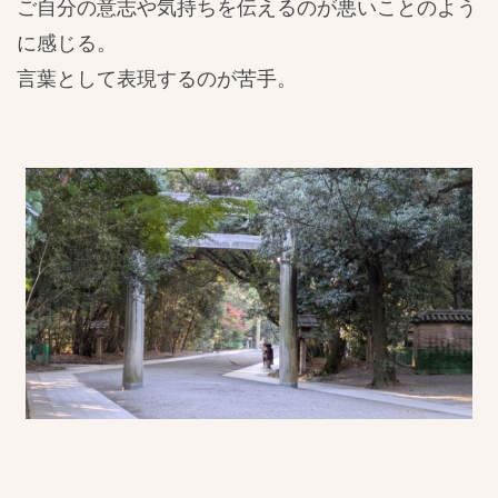
ご自分の意志や気持ちを伝えるのが悪いことのよう
に感じる。
言葉として表現するのが苦手。