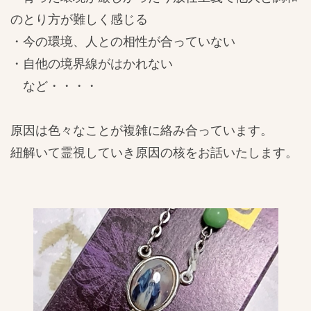
のとり方が難しく感じる
・今の環境、人との相性が合っていない
・自他の境界線がはかれない
など・・・・
原因は色々なことが複雑に絡み合っています。
紐解いて霊視していき原因の核をお話いたします。