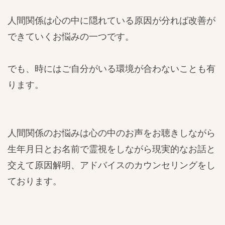
人間関係は心の中に隠れている原因が分れば改善が
できていくお悩みの一つです。
でも、時にはご自分がいる環境が合わないことも有
ります。
人間関係のお悩みは心の中のお声をお聴きしながら
生年月日とお名前で霊視をしながら現実的なお話と
交えて原因解明、アドバイスのカウンセリングをし
ております。