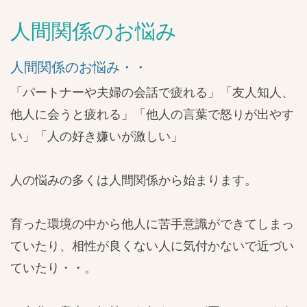
人間関係のお悩み
人間関係のお悩み・・
「パートナーや夫婦の会話で疲れる」「友人知人、
他人に会うと疲れる」「他人の言葉で怒りが出やす
い」「人の好き嫌いが激しい」
人の悩みの多くは人間関係から始まります。
育った環境の中から他人に苦手意識ができてしまっ
ていたり、相性が良くない人に気付かないで近づい
ていたり・・。