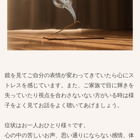
鏡を見てご自分の表情が変わってきていたら心にス
トレスを感じています。また、ご家族で目に輝きを
失っていたり視点を合わさないない方がいる時は様
子をよく見てお話をよく聴いてあげましょう。
症状はお一人おひとり様々です。
心の中の苦しいお声、思い通りにならない感情、体