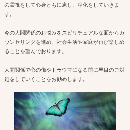
の霊視をして心身ともに癒し、浄化をしていきま
す。
今の人間関係のお悩みをスピリチュアルな面からカ
ウンセリングを進め、社会生活や家庭が再び楽しめ
ることを望んでおります。
人間関係で心の傷やトラウマになる前に早目のご対
処をしていくことをお勧めします。